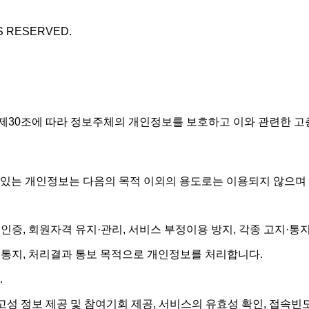
S RESERVED.
 제30조에 따라 정보주체의 개인정보를 보호하고 이와 관련한 고
 있는 개인정보는 다음의 목적 이외의 용도로는 이용되지 않으며
·인증, 회원자격 유지·관리, 서비스 부정이용 방지, 각종 고지·
·통지, 처리결과 통보 목적으로 개인정보를 처리합니다.
.
광고성 정보 제공 및 참여기회 제공, 서비스의 유효성 확인, 접속