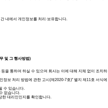
간 내에서 개인정보를 처리·보유합니다.
 및 그 행사방법)
) 등을 통하여 하실 수 있으며 회사는 이에 대해 지체 없이 조치하
보 처리 방법에 관한 고시(제2020-7호)” 별지 제11호 서식에
될 수 있습니다.
수 없습니다.
정당한 대리인인지를 확인합니다.