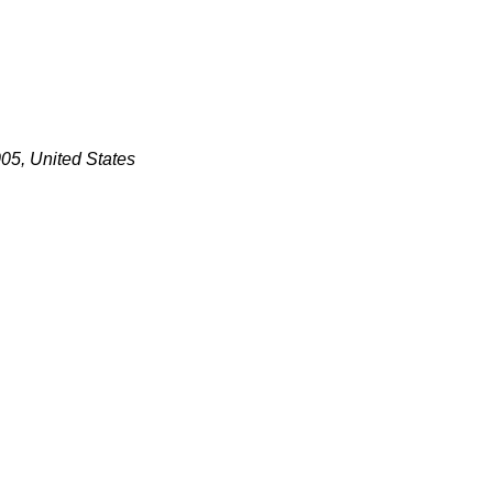
005, United States