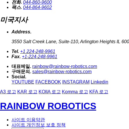
전화.
044-860-9600
팩스.
044-864-9602
미국지사
Address.
3550 Salt Creek Lane, Suite-110, Arlington Heights IL 60
Tel.
+1 224-248-9961
Fax.
+1-224-248-9961
대표메일.
rainbow@rainbow-robotics.com
구매문의.
sales@rainbow-robotics.com
Social.
YOUTUBE
FACEBOOK
INSTAGRAM
Linkedin
A3 로고
KAR 로고
KOIIA 로고
Komma 로고
KFA 로고
RAINBOW ROBOTICS
사이트 이용약관
사이트 개인정보 보호 정책