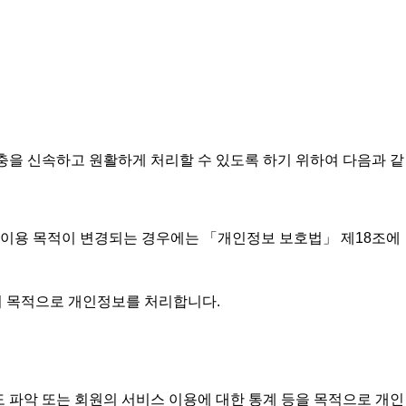
충을 신속하고 원활하게 처리할 수 있도록 하기 위하여 다음과 같
 이용 목적이 변경되는 경우에는 「개인정보 보호법」 제18조에
통지 목적으로 개인정보를 처리합니다.
빈도 파악 또는 회원의 서비스 이용에 대한 통계 등을 목적으로 개인