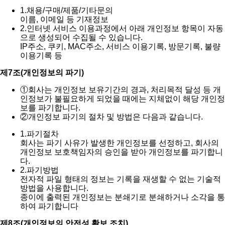
1.
채용/구매/제품/기타문의
이름, 이메일 등 기재정보
2.
인터넷 서비스 이용과정에서 아래 개인정보 항목이 자동
으로 생성되어 수집될 수 있습니다.
IP주소, 쿠키, MAC주소, 서비스 이용기록, 방문기록, 불량
이용기록 등
제7조(개인정보의 파기)
①
회사는 개인정보 보유기간의 경과, 처리목적 달성 등 개
인정보가 불필요하게 되었을 때에는 지체없이 해당 개인정
보를 파기합니다.
②
개인정보 파기의 절차 및 방법은 다음과 같습니다.
1.
파기절차
회사는 파기 사유가 발생한 개인정보를 선정하고, 회사의
개인정보 보호책임자의 승인을 받아 개인정보를 파기합니
다.
2.
파기방법
전자적 파일 형태의 정보는 기록을 재생할 수 없는 기술적
방법을 사용합니다.
종이에 출력된 개인정보는 분쇄기로 분쇄하거나 소각을 통
하여 파기합니다
제8조(개인정보의 안전성 확보 조치)