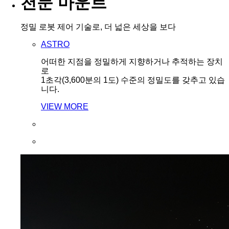
천문 마운트
정밀 로봇 제어 기술로, 더 넓은 세상을 보다
ASTRO
어떠한 지점을 정밀하게 지향하거나 추적하는 장치
로
1초각(3,600분의 1도) 수준의 정밀도를 갖추고 있습
니다.
VIEW MORE