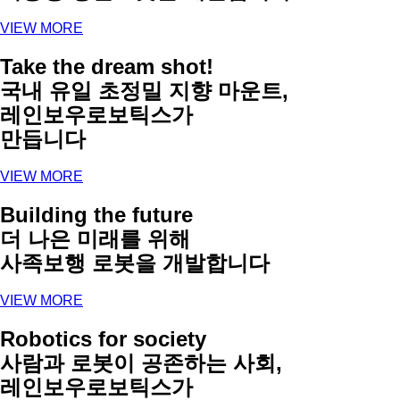
VIEW MORE
Take the dream shot!
국내 유일 초정밀 지향 마운트,
레인보우로보틱스가
만듭니다
VIEW MORE
Building the future
더 나은 미래를 위해
사족보행 로봇을 개발합니다
VIEW MORE
Robotics for society
사람과 로봇이 공존하는 사회,
레인보우로보틱스가