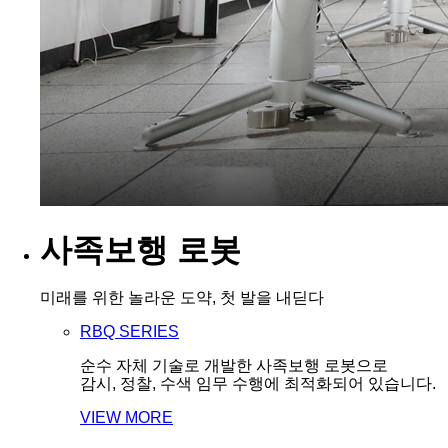
사족보행 로봇
미래를 위한 놀라운 도약, 첫 발을 내딛다
RBQ SERIES
순수 자체 기술로 개발한 사족보행 로봇으로
감시, 정찰, 수색 임무 수행에 최적화되어 있습니다.
VIEW MORE