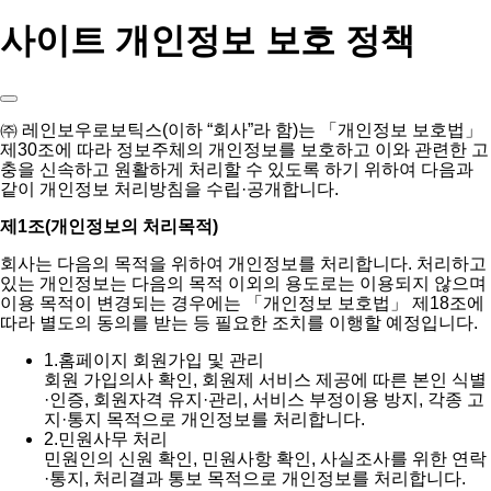
사이트 개인정보 보호 정책
㈜ 레인보우로보틱스(이하 “회사”라 함)는 「개인정보 보호법」
제30조에 따라 정보주체의 개인정보를 보호하고 이와 관련한 고
충을 신속하고 원활하게 처리할 수 있도록 하기 위하여 다음과
같이 개인정보 처리방침을 수립·공개합니다.
제1조(개인정보의 처리목적)
회사는 다음의 목적을 위하여 개인정보를 처리합니다. 처리하고
있는 개인정보는 다음의 목적 이외의 용도로는 이용되지 않으며
이용 목적이 변경되는 경우에는 「개인정보 보호법」 제18조에
따라 별도의 동의를 받는 등 필요한 조치를 이행할 예정입니다.
1.
홈페이지 회원가입 및 관리
회원 가입의사 확인, 회원제 서비스 제공에 따른 본인 식별
·인증, 회원자격 유지·관리, 서비스 부정이용 방지, 각종 고
지·통지 목적으로 개인정보를 처리합니다.
2.
민원사무 처리
민원인의 신원 확인, 민원사항 확인, 사실조사를 위한 연락
·통지, 처리결과 통보 목적으로 개인정보를 처리합니다.