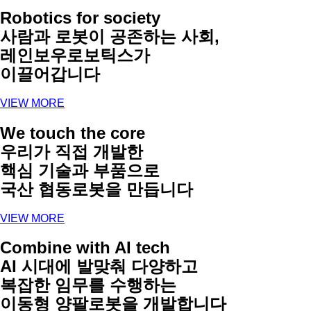
Robotics for society
사람과 로봇이 공존하는 사회,
레인보우로보틱스가
이끌어갑니다
VIEW MORE
We touch the core
우리가 직접 개발한
핵심 기술과 부품으로
국산 협동로봇을 만듭니다
VIEW MORE
Combine with AI tech
AI 시대에 발맞춰 다양하고
복잡한 임무를 수행하는
이동형 양팔로봇을 개발합니다