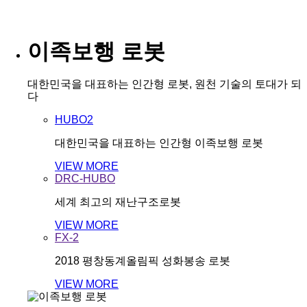
이족보행 로봇
대한민국을 대표하는 인간형 로봇, 원천 기술의 토대가 되
다
HUBO2
대한민국을 대표하는 인간형 이족보행 로봇
VIEW MORE
DRC-HUBO
세계 최고의 재난구조로봇
VIEW MORE
FX-2
2018 평창동계올림픽 성화봉송 로봇
VIEW MORE