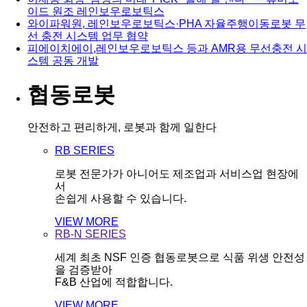
이드 원조 레인보우로보틱스
와이파워원, 레인보우로보틱스·PHA 자율주행이동로봇 무
선 충전 시스템 업무 협약
피에이치에이,레인보우로보틱스 등과 AMR용 무선충전 시
스템 공동 개발
협동로봇
안전하고 편리하게, 로봇과 함께 일한다
RB SERIES
로봇 전문가가 아니어도 제조업과 서비스업 현장에
서
손쉽게 사용할 수 있습니다.
VIEW MORE
RB-N SERIES
세계 최초 NSF 인증 협동로봇으로 식품 위생 안전성
을 검증받아
F&B 산업에 적합합니다.
VIEW MORE