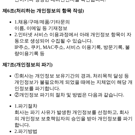
제6조(처리하는 개인정보의 항목 작성)
1.
채용/구매/제품/기타문의
이름, 이메일 등 기재정보
2.
인터넷 서비스 이용과정에서 아래 개인정보 항목이 자
동으로 생성되어 수집될 수 있습니다.
IP주소, 쿠키, MAC주소, 서비스 이용기록, 방문기록, 불
량이용기록 등
제7조(개인정보의 파기)
①
회사는 개인정보 보유기간의 경과, 처리목적 달성 등
개인정보가 불필요하게 되었을 때에는 지체없이 해당 개
인정보를 파기합니다.
②
개인정보 파기의 절차 및 방법은 다음과 같습니다.
1.
파기절차
회사는 파기 사유가 발생한 개인정보를 선정하고, 회사
의 개인정보 보호책임자의 승인을 받아 개인정보를 파기
합니다.
2.
파기방법