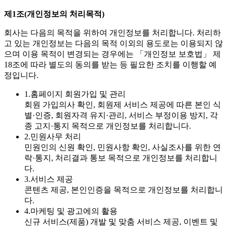
제1조(개인정보의 처리목적)
회사는 다음의 목적을 위하여 개인정보를 처리합니다. 처리하
고 있는 개인정보는 다음의 목적 이외의 용도로는 이용되지 않
으며 이용 목적이 변경되는 경우에는 「개인정보 보호법」 제
18조에 따라 별도의 동의를 받는 등 필요한 조치를 이행할 예
정입니다.
1.
홈페이지 회원가입 및 관리
회원 가입의사 확인, 회원제 서비스 제공에 따른 본인 식
별·인증, 회원자격 유지·관리, 서비스 부정이용 방지, 각
종 고지·통지 목적으로 개인정보를 처리합니다.
2.
민원사무 처리
민원인의 신원 확인, 민원사항 확인, 사실조사를 위한 연
락·통지, 처리결과 통보 목적으로 개인정보를 처리합니
다.
3.
서비스 제공
콘텐츠 제공, 본인인증을 목적으로 개인정보를 처리합니
다.
4.
마케팅 및 광고에의 활용
신규 서비스(제품) 개발 및 맞춤 서비스 제공, 이벤트 및