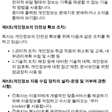
전자적 파일 형태의 정보는 기록을 재생할 수 없는 기술
적 방법을 사용합니다.
종이에 출력된 개인정보는 분쇄기로 분쇄하거나 소각을
통하여 파기합니다
제8조(개인정보의 안전성 확보 조치)
회사는 개인정보의 안전성 확보를 위해 다음과 같은 조치를 취
하고 있습니다.
1.
관리적 조치: 개인정보 취급 직원의 최소화 및 교육, 내
부관리계획 수립 및 시행 등
2.
기술적 조치: 해킹 등에 대비한 기술적 대책, 개인정보
의 암호화, 개인정보에 대한 접근 제한, 문서보안을 위한
잠금장치 사용 등
제9조(개인정보 자동 수집 장치의 설치•운영 및 거부에 관한
사항)
①
회사는 이용자에게 개별적인 맞춤서비스를 제공하기
위해 이용정보를 저장하고 수시로 불러오는 ‘쿠키
(cookie)’를 사용합니다.
②
쿠키는 웹사이트를 운영하는데 이용되는 서버(http)가