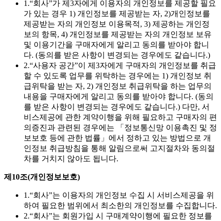
1.
“회사”가 제3자에게 이용자의 개인정보를 제공할 필요
가 있는 경우 1) 개인정보를 제공받는 자, 2)개인정보를
제공받는 자의 개인정보 이용목적, 3) 제공하는 개인정
보의 항목, 4) 개인정보를 제공받는 자의 개인정보 보유
및 이용기간을 구매자에게 알리고 동의를 받아야 합니
다. (동의를 받은 사항이 변경되는 경우에도 같습니다.)
2.
“사용자 공간”이 제3자에게 구매자의 개인정보를 취급
할 수 있도록 업무를 위탁하는 경우에는 1) 개인정보 취
급위탁을 받는 자, 2) 개인정보 취급위탁을 하는 업무의
내용을 구매자에게 알리고 동의를 받아야 합니다. (동의
를 받은 사항이 변경되는 경우에도 같습니다.) 다만, 서
비스제공에 관한 계약이행을 위해 필요하고 구매자의 편
의증진과 관련된 경우에는 「정보통신망 이용촉진 및 정
보보호 등에 관한 법률」에서 정하고 있는 방법으로 개
인정보 취급방침을 통해 알림으로써 고지절차와 동의절
차를 거치지 않아도 됩니다.
제10조(개인정보보호)
1.
“회사”는 이용자의 개인정보 수집 시 서비스제공을 위
하여 필요한 범위에서 최소한의 개인정보를 수집합니다.
2.
“회사”는 회원가입 시 구매계약이행에 필요한 정보를