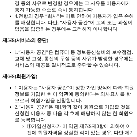
경 등의 사유로 변경할 경우에는 그 사유를 이용자에게
통지 가능한 주소로 즉시 통지합니다.
4.
전항의 경우 “회사”는 이로 인하여 이용자가 입은 손해
를 배상합니다. 다만, “사용자 공간”이 고의 또는 과실이
없음을 입증하는 경우에는 그러하지 아니합니다.
제5조(서비스의 중단)
1.
“사용자 공간”은 컴퓨터 등 정보통신설비의 보수점검․
교체 및 고장, 통신의 두절 등의 사유가 발생한 경우에는
서비스의 제공을 일시적으로 중단할 수 있습니다.
제6조(회원가입)
1.
이용자는 “사용자 공간”이 정한 가입 양식에 따라 회원
정보를 기입한 후 이 약관에 동의한다는 의사표시를 함
으로서 회원가입을 신청합니다.
2.
“사용자 공간”은 제1항과 같이 회원으로 가입할 것을
신청한 이용자 중 다음 각 호에 해당하지 않는 한 회원으
로 등록합니다.
①
가입신청자가 이 약관 제7조제3항에 의하여 이
전에 회원자격을 상실한 적이 있는 경우, 다만 제7