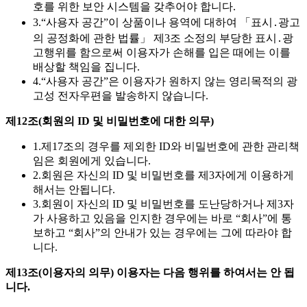
호를 위한 보안 시스템을 갖추어야 합니다.
3.
“사용자 공간”이 상품이나 용역에 대하여 「표시․광고
의 공정화에 관한 법률」 제3조 소정의 부당한 표시․광
고행위를 함으로써 이용자가 손해를 입은 때에는 이를
배상할 책임을 집니다.
4.
“사용자 공간”은 이용자가 원하지 않는 영리목적의 광
고성 전자우편을 발송하지 않습니다.
제12조(회원의 ID 및 비밀번호에 대한 의무)
1.
제17조의 경우를 제외한 ID와 비밀번호에 관한 관리책
임은 회원에게 있습니다.
2.
회원은 자신의 ID 및 비밀번호를 제3자에게 이용하게
해서는 안됩니다.
3.
회원이 자신의 ID 및 비밀번호를 도난당하거나 제3자
가 사용하고 있음을 인지한 경우에는 바로 “회사”에 통
보하고 “회사”의 안내가 있는 경우에는 그에 따라야 합
니다.
제13조(이용자의 의무) 이용자는 다음 행위를 하여서는 안 됩
니다.