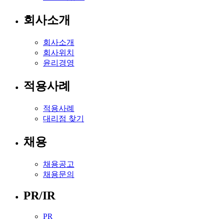
회사소개
회사소개
회사위치
윤리경영
적용사례
적용사례
대리점 찾기
채용
채용공고
채용문의
PR/IR
PR