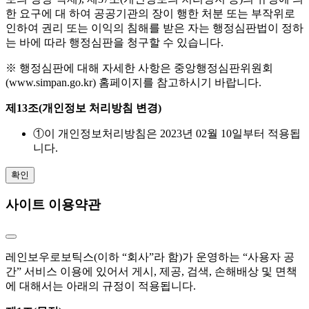
한 요구에 대 하여 공공기관의 장이 행한 처분 또는 부작위로
인하여 권리 또는 이익의 침해를 받은 자는 행정심판법이 정하
는 바에 따라 행정심판을 청구할 수 있습니다.
※ 행정심판에 대해 자세한 사항은 중앙행정심판위원회
(www.simpan.go.kr) 홈페이지를 참고하시기 바랍니다.
제13조(개인정보 처리방침 변경)
①
이 개인정보처리방침은 2023년 02월 10일부터 적용됩
니다.
확인
사이트 이용약관
레인보우로보틱스(이하 “회사”라 함)가 운영하는 “사용자 공
간” 서비스 이용에 있어서 게시, 제공, 검색, 손해배상 및 면책
에 대해서는 아래의 규정이 적용됩니다.