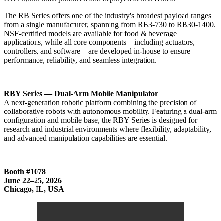
The RB Series offers one of the industry's broadest payload ranges
from a single manufacturer, spanning from RB3-730 to RB30-1400.
NSF-certified models are available for food & beverage
applications, while all core components—including actuators,
controllers, and software—are developed in-house to ensure
performance, reliability, and seamless integration.
RBY Series — Dual-Arm Mobile Manipulator
A next-generation robotic platform combining the precision of
collaborative robots with autonomous mobility. Featuring a dual-arm
configuration and mobile base, the RBY Series is designed for
research and industrial environments where flexibility, adaptability,
and advanced manipulation capabilities are essential.
Booth #1078
June 22–25, 2026
Chicago, IL, USA