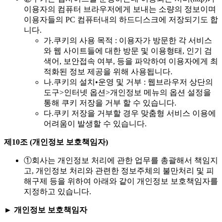
이용자의 컴퓨터 브라우저에게 보내는 소량의 정보이며
이용자들의 PC 컴퓨터내의 하드디스크에 저장되기도 합
니다.
가.
쿠키의 사용 목적 : 이용자가 방문한 각 서비스
와 웹 사이트들에 대한 방문 및 이용형태, 인기 검
색어, 보안접속 여부, 등을 파악하여 이용자에게 최
적화된 정보 제공을 위해 사용됩니다.
나.
쿠키의 설치•운영 및 거부 : 웹브라우저 상단의
도구>인터넷 옵션>개인정보 메뉴의 옵션 설정을
통해 쿠키 저장을 거부 할 수 있습니다.
다.
쿠키 저장을 거부할 경우 맞춤형 서비스 이용에
어려움이 발생할 수 있습니다.
제10조 (개인정보 보호책임자)
①
회사는 개인정보 처리에 관한 업무를 총괄해서 책임지
고, 개인정보 처리와 관련한 정보주체의 불만처리 및 피
해구제 등을 위하여 아래와 같이 개인정보 보호책임자를
지정하고 있습니다.
► 개인정보 보호책임자