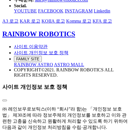
Social.
YOUTUBE
FACEBOOK
INSTAGRAM
Linkedin
A3 로고
KAR 로고
KOIIA 로고
Komma 로고
KFA 로고
RAINBOW ROBOTICS
사이트 이용약관
사이트 개인정보 보호 정책
FAMILY SITE
RAINBOW ASTRO
ASTRO MALL
COPYRIGHT©2021. RAINBOW ROBOTICS ALL
RIGHTS RESERVED.
사이트 개인정보 보호 정책
㈜ 레인보우로보틱스(이하 “회사”라 함)는 「개인정보 보호
법」 제30조에 따라 정보주체의 개인정보를 보호하고 이와 관
련한 고충을 신속하고 원활하게 처리할 수 있도록 하기 위하여
다음과 같이 개인정보 처리방침을 수립·공개합니다.