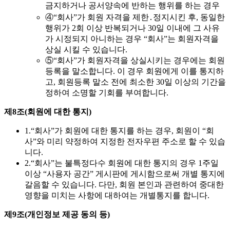
금지하거나 공서양속에 반하는 행위를 하는 경우
④
“회사”가 회원 자격을 제한․정지시킨 후, 동일한
행위가 2회 이상 반복되거나 30일 이내에 그 사유
가 시정되지 아니하는 경우 “회사”는 회원자격을
상실 시킬 수 있습니다.
⑤
“회사”가 회원자격을 상실시키는 경우에는 회원
등록을 말소합니다. 이 경우 회원에게 이를 통지하
고, 회원등록 말소 전에 최소한 30일 이상의 기간을
정하여 소명할 기회를 부여합니다.
제8조(회원에 대한 통지)
1.
“회사”가 회원에 대한 통지를 하는 경우, 회원이 “회
사”와 미리 약정하여 지정한 전자우편 주소로 할 수 있습
니다.
2.
“회사”는 불특정다수 회원에 대한 통지의 경우 1주일
이상 “사용자 공간” 게시판에 게시함으로써 개별 통지에
갈음할 수 있습니다. 다만, 회원 본인과 관련하여 중대한
영향을 미치는 사항에 대하여는 개별통지를 합니다.
제9조(개인정보 제공 동의 등)