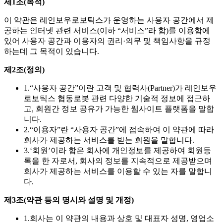
제1조(목적)
이 약관은 레인보우로보틱스가 운영하는 사용자 공간에서 제
공하는 인터넷 관련 서비스(이하 “서비스”라 함)를 이용함에
있어 사용자 공간과 이용자의 권리·의무 및 책임사항을 규정
하는데 그 목적이 있습니다.
제2조(정의)
1.
“사용자 공간”이란 고객 및 협력사(Partner)가 레인보우
로보틱스 협동로봇 관련 다양한 기술적 정보에 접근하
고, 회원간 정보 공유가 가능한 웹사이트 플랫폼을 말합
니다.
2.
“이용자”란 “사용자 공간”에 접속하여 이 약관에 따라
회사가 제공하는 서비스를 받는 회원을 말합니다.
3.
‘회원’이라 함은 회사에 개인정보를 제공하여 회원등
록을 한 자로서, 회사의 정보를 지속적으로 제공받으며
회사가 제공하는 서비스를 이용할 수 있는 자를 말합니
다.
제3조(약관 등의 명시와 설명 및 개정)
1.
회사는 이 약관의 내용과 상호 및 대표자 성명, 영업소