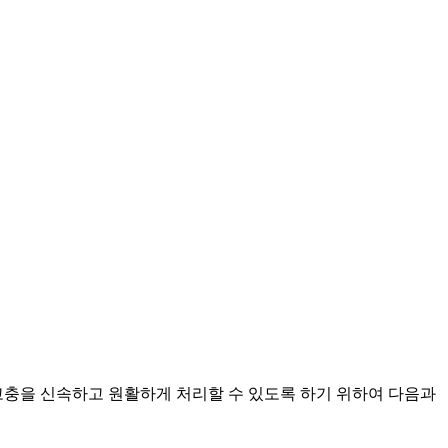
고충을 신속하고 원활하게 처리할 수 있도록 하기 위하여 다음과