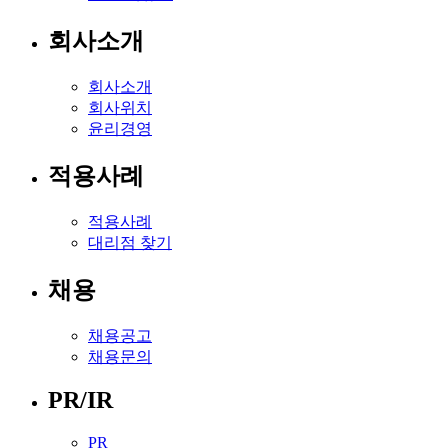
회사소개
회사소개
회사위치
윤리경영
적용사례
적용사례
대리점 찾기
채용
채용공고
채용문의
PR/IR
PR