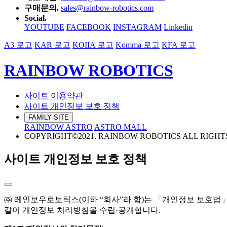
구매문의.
sales@rainbow-robotics.com
Social.
YOUTUBE
FACEBOOK
INSTAGRAM
Linkedin
A3 로고
KAR 로고
KOIIA 로고
Komma 로고
KFA 로고
RAINBOW ROBOTICS
사이트 이용약관
사이트 개인정보 보호 정책
FAMILY SITE
RAINBOW ASTRO
ASTRO MALL
COPYRIGHT©2021. RAINBOW ROBOTICS ALL RIGHT
사이트 개인정보 보호 정책
㈜ 레인보우로보틱스(이하 “회사”라 함)는 「개인정보 보호법
같이 개인정보 처리방침을 수립·공개합니다.