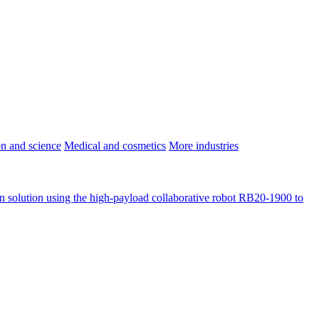
n and science
Medical and cosmetics
More industries
n solution using the high-payload collaborative robot RB20-1900 to