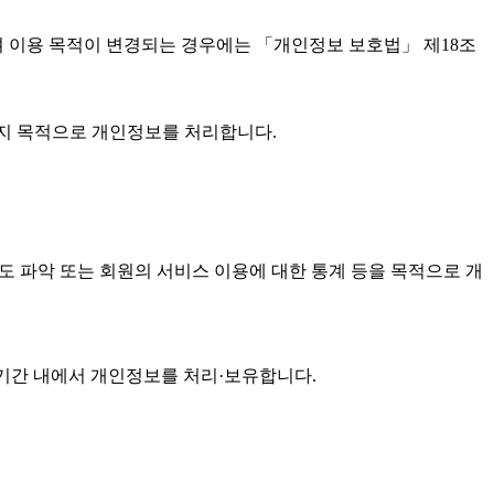
 이용 목적이 변경되는 경우에는 「개인정보 보호법」 제18조
·통지 목적으로 개인정보를 처리합니다.
빈도 파악 또는 회원의 서비스 이용에 대한 통계 등을 목적으로 개
기간 내에서 개인정보를 처리·보유합니다.