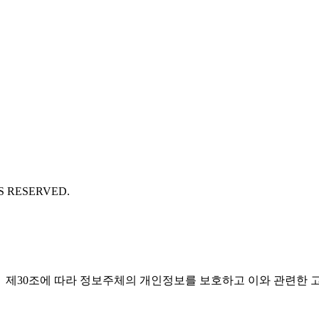
S RESERVED.
」 제30조에 따라 정보주체의 개인정보를 보호하고 이와 관련한 