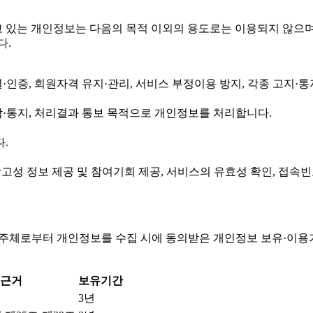
 있는 개인정보는 다음의 목적 이외의 용도로는 이용되지 않으며
다.
·인증, 회원자격 유지·관리, 서비스 부정이용 방지, 각종 고지
락·통지, 처리결과 통보 목적으로 개인정보를 처리합니다.
.
 광고성 정보 제공 및 참여기회 제공, 서비스의 유효성 확인, 접속
보주체로부터 개인정보를 수집 시에 동의받은 개인정보 보유·이용
근거
보유기간
3년