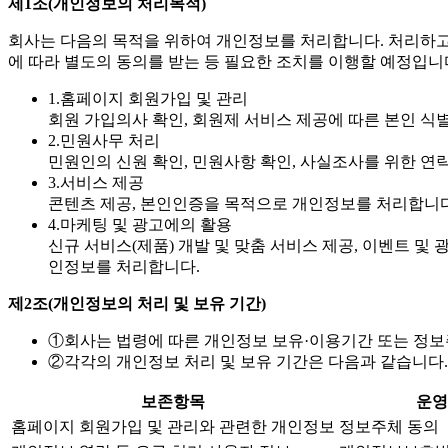
제1조(개인정보의 처리목적)
회사는 다음의 목적을 위하여 개인정보를 처리합니다. 처리하고
에 따라 별도의 동의를 받는 등 필요한 조치를 이행할 예정입니
1.
홈페이지 회원가입 및 관리
회원 가입의사 확인, 회원제 서비스 제공에 따른 본인 식별
2.
민원사무 처리
민원인의 신원 확인, 민원사항 확인, 사실조사를 위한 연
3.
서비스 제공
콘텐츠 제공, 본인인증을 목적으로 개인정보를 처리합니다
4.
마케팅 및 광고에의 활용
신규 서비스(제품) 개발 및 맞춤 서비스 제공, 이벤트 및
인정보를 처리합니다.
제2조(개인정보의 처리 및 보유 기간)
①
회사는 법령에 따른 개인정보 보유·이용기간 또는 정
②
각각의 개인정보 처리 및 보유 기간은 다음과 같습니다.
보존항목
운영
홈페이지 회원가입 및 관리와 관련한 개인정보
정보주체 동의