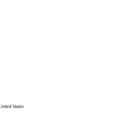
United States