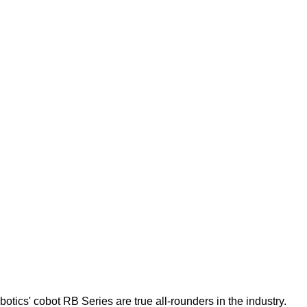
s' cobot RB Series are true all-rounders in the industry.