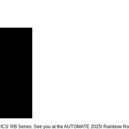
CS' RB Series. See you at the AUTOMATE 2025! Rainbow Robotic