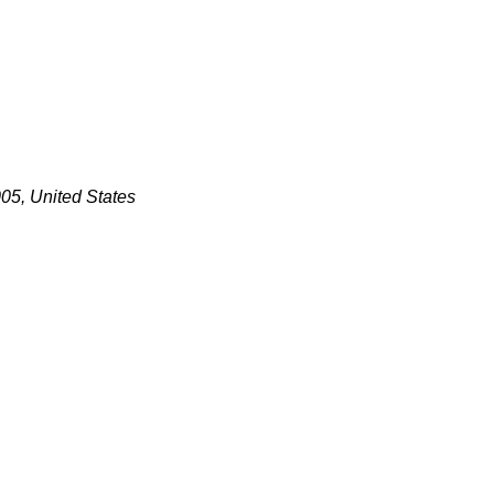
005, United States