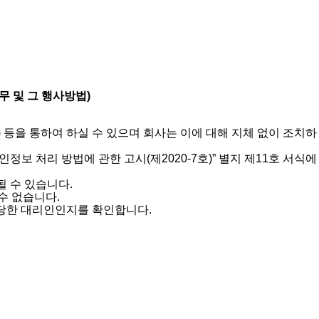
 및 그 행사방법)
) 등을 통하여 하실 수 있으며 회사는 이에 대해 지체 없이 조치하
보 처리 방법에 관한 고시(제2020-7호)” 별지 제11호 서식에
될 수 있습니다.
수 없습니다.
정당한 대리인인지를 확인합니다.