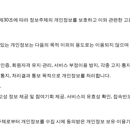
 제30조에 따라 정보주체의 개인정보를 보호하고 이와 관련한 고
 있는 개인정보는 다음의 목적 이외의 용도로는 이용되지 않으며
·인증, 회원자격 유지·관리, 서비스 부정이용 방지, 각종 고지·
·통지, 처리결과 통보 목적으로 개인정보를 처리합니다.
.
광고성 정보 제공 및 참여기회 제공, 서비스의 유효성 확인, 접속
주체로부터 개인정보를 수집 시에 동의받은 개인정보 보유·이용기